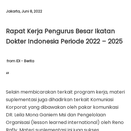
Jakarta, Juni 8, 2022
Rapat Kerja Pengurus Besar Ikatan
Dokter Indonesia Periode 2022 – 2025
from IDI - Berita
“
Selain membicarakan terkait program kerja, materi
suplementasi juga dihadirkan terkait Komuniasi
Korporat yang dibawakan oleh pakar komunikasi
DR. Leila Mona Ganiem Msi dan Pengelolaan
Organisasi (lesson learned international) oleh Reno
Rafly. Materi suplementasi ini juga sukses