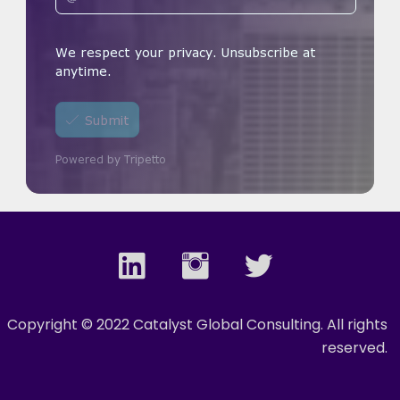
Copyright © 2022 Catalyst Global Consulting. All rights
reserved.