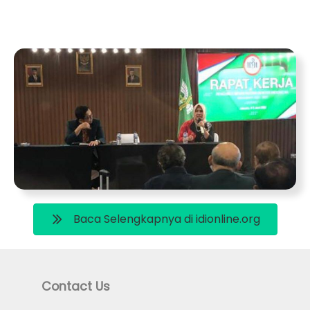
Baca Selengkapnya di idionline.org
Contact Us