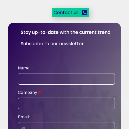
Contact us
Stay up-to-date with the current trend
Subscribe to our newsletter