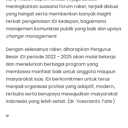
meningkatkan suasana forum raker, terjadi diskusi
yang hangat serta memberikan banyak insight
terkait pengelolaan IDI kedepan, bagaimana
manajemen komunikasi publik yang baik dan upaya
change management
.
Dengan selesainya raker, diharapkan Pengurus
Besar IDI periode 2022 – 2025 akan mulai bekerja
dan menelurkan berbagai program yang
membawa manfaat baik untuk anggota maupun
masyarakat luas. IDI berkomitmen untuk terus
menjadi organisasi profesi yang adaptif, modern,
terbuka serta berupaya mewujudkan masyarakat
Indonesia yang lebih sehat. (dr. Yoesrianto Tahir)
”