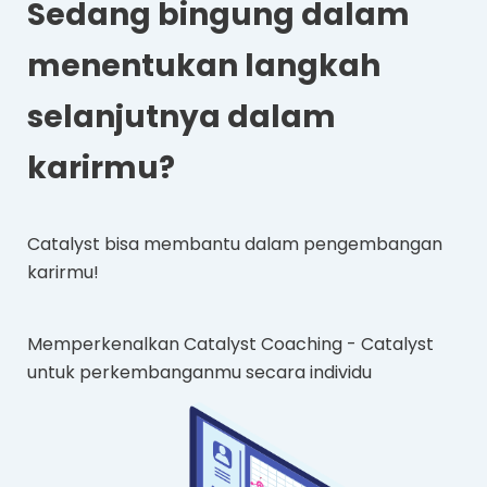
Sedang bingung dalam
menentukan langkah
selanjutnya dalam
karirmu?
Catalyst bisa membantu dalam pengembangan
karirmu!
Memperkenalkan Catalyst Coaching - Catalyst
untuk perkembanganmu secara individu