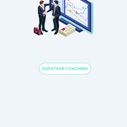
DAPATKAN COACHING