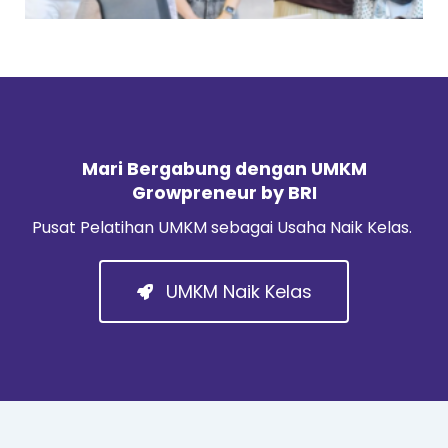
Mari Bergabung dengan UMKM
Growpreneur by BRI
Pusat Pelatihan UMKM sebagai Usaha Naik Kelas.
UMKM Naik Kelas