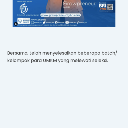
Bersama, telah menyelesaikan beberapa batch/
kelompok para UMKM yang melewati seleksi.