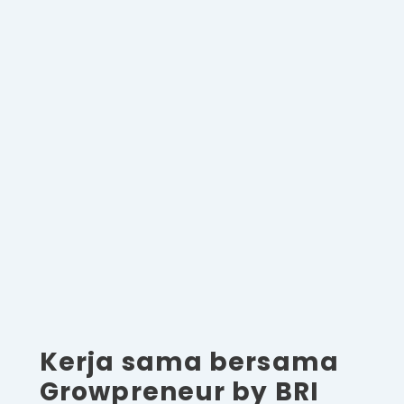
Kerja sama bersama
Growpreneur by BRI